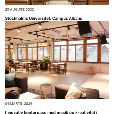
29 AUGUST, 2022
Stockholms Universitet, Campus Albano
04 MARTS, 2024
Innovativ kontoroase med musik og kreativitet i