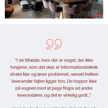
"I de tilfælde, hvor der er noget, der ikke
fungerer, som det skal, er Informationsteknik
straks klar og løser problemet, uanset hvilken
leverandør fejlen ligger hos. De hopper ikke
på vognen med at pege fingre ad andre
leverandører, og det er virkelig godt.."