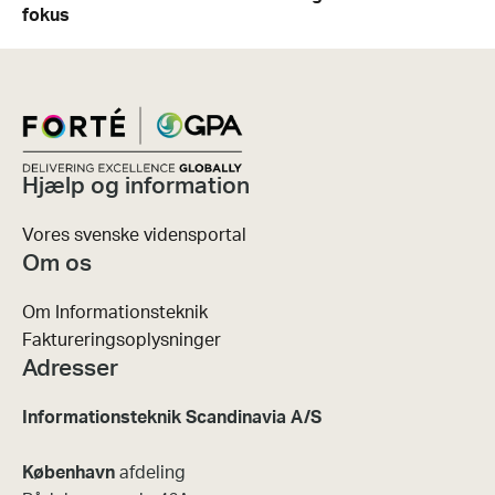
fokus
Hjælp og information
Vores svenske vidensportal
Om os
Om Informationsteknik
Faktureringsoplysninger
Adresser
Informationsteknik Scandinavia A/S
København
afdeling