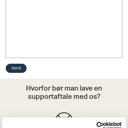
Send
Hvorfor bør man lave en
supportaftale med os?