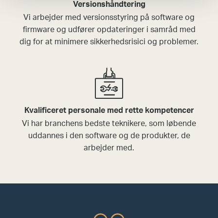
Versionshåndtering
Vi arbejder med versionsstyring på software og
firmware og udfører opdateringer i samråd med
dig for at minimere sikkerhedsrisici og problemer.
Kvalificeret personale med rette kompetencer
Vi har branchens bedste teknikere, som løbende
uddannes i den software og de produkter, de
arbejder med.