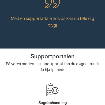
Med en supportaftale hos os kan du føle dig
tryg!
Supportportalen
På vores moderne supportportal kan du døgnet rundt
få hjælp med:
Sagsbehandling