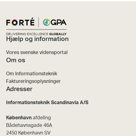
Hjælp og information
Vores svenske vidensportal
Om os
Om Informationsteknik
Faktureringsoplysninger
Adresser
Informationsteknik Scandinavia A/S
København
afdeling
Bådehavnsgade 46A
2450 København SV