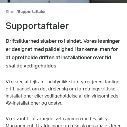
Start
/
Supportaftaler
Supportaftaler
Driftsikkerhed skaber ro i sindet. Vores løsninger
er designet med pålidelighed i tankerne, men for
at opretholde driften af installationer over tid
skal de vedligeholdes.
Vi sikrer, at fejlramt udstyr ikke forstyrrer jeres daglige
drift, uanset om det drejer sig om forretningskritiske
installationer eller vedligeholdelse af din virksomheds
AV-installationer og udstyr.
Vi er vant til at arbejde tæt sammen med Facility
Management, IT-afdelinger og teknisk personale. Jeres