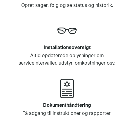
Opret sager, følg og se status og historik.
Installationsoversigt
Altid opdaterede oplysninger om
serviceintervaller, udstyr, omkostninger osv.
Dokumenthåndtering
Få adgang til instruktioner og rapporter.