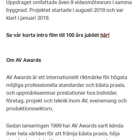
Uppdraget omfattade även 9 videomötesrum i samma
byggnad. Projektet startade i augusti 2018 och var
klart i januari 2019.
Se vår korta intro film till 100 års jubilét
här!
Om AV Awards
AV Awards är ett internationellt riktmärke för högsta
möjliga professionella standarder och bästa praxis,
och uppmärksammar prestationer hos individer,
företag, projekt och teknik inom AV, evenemang och
produktionssektorn.
Sedan lanseringen 1999 har AV Awards varit kända
över hela världen för att främja bästa praxis, höja