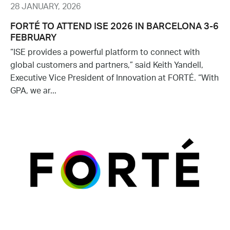
28 JANUARY, 2026
FORTÉ TO ATTEND ISE 2026 IN BARCELONA 3-6
FEBRUARY
“ISE provides a powerful platform to connect with
global customers and partners,” said Keith Yandell,
Executive Vice President of Innovation at FORTÉ. “With
GPA, we ar...