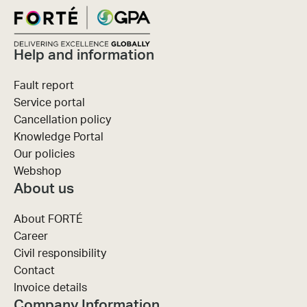
Help and information
Fault report
Service portal
Cancellation policy
Knowledge Portal
Our policies
Webshop
About us
About FORTÉ
Career
Civil responsibility
Contact
Invoice details
Company Information