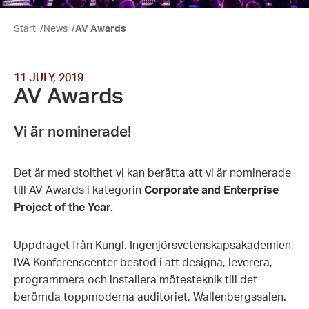
Start
/
News
/
AV Awards
11 JULY, 2019
AV Awards
Vi är nominerade!
Det är med stolthet vi kan berätta att vi är nominerade
till AV Awards i kategorin
Corporate and Enterprise
Project of the Year.
Uppdraget från Kungl. Ingenjörsvetenskapsakademien,
IVA Konferenscenter bestod i att designa, leverera,
programmera och installera mötesteknik till det
berömda toppmoderna auditoriet, Wallenbergssalen.