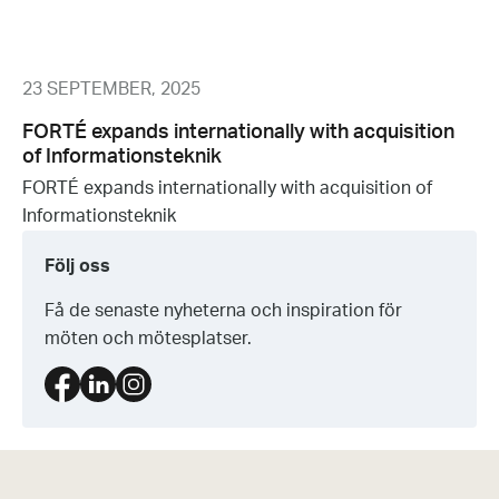
23 SEPTEMBER, 2025
FORTÉ expands internationally with acquisition
of Informationsteknik
FORTÉ expands internationally with acquisition of
Informationsteknik
Följ oss
Få de senaste nyheterna och inspiration för
möten och mötesplatser.