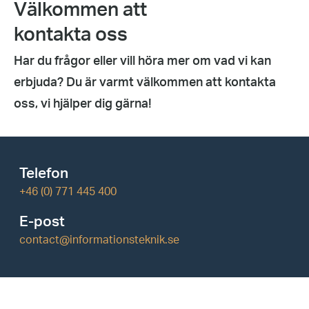
Välkommen att
kontakta oss
Har du frågor eller vill höra mer om vad vi kan
erbjuda? Du är varmt välkommen att kontakta
oss, vi hjälper dig gärna!
Telefon
+46 (0) 771 445 400
E-post
contact@informationsteknik.se