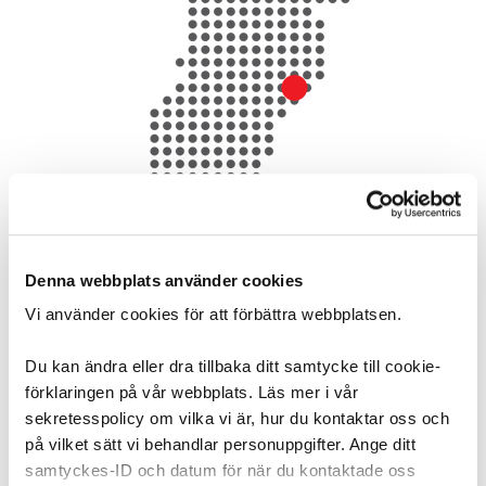
Denna webbplats använder cookies
Vi använder cookies för att förbättra webbplatsen.
Du kan ändra eller dra tillbaka ditt samtycke till cookie-
förklaringen på vår webbplats. Läs mer i vår
sekretesspolicy om vilka vi är, hur du kontaktar oss och
på vilket sätt vi behandlar personuppgifter. Ange ditt
samtyckes-ID och datum för när du kontaktade oss