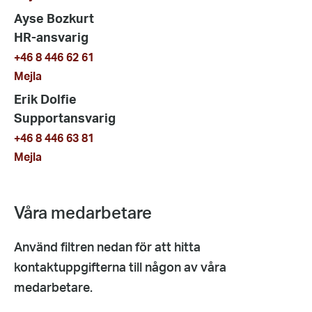
Ayse Bozkurt
HR-ansvarig
+46 8 446 62 61
Mejla
Erik Dolfie
Supportansvarig
+46 8 446 63 81
Mejla
Våra medarbetare
Använd filtren nedan för att hitta
kontaktuppgifterna till någon av våra
medarbetare.