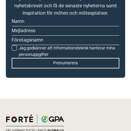
nyhetsbrevet och få de senaste nyheterna samt
inspiration för möten och mötesplatser.
Jag godkänner att Informationsteknik hanterar mina
personuppgifter
Prenumerera