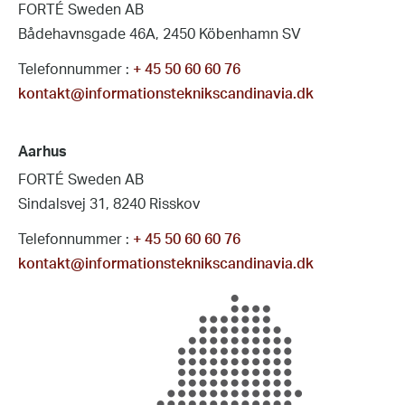
FORTÉ Sweden AB
Bådehavnsgade 46A, 2450 Köbenhamn SV
Telefonnummer :
+ 45 50 60 60 76
kontakt@informationsteknikscandinavia.dk
Aarhus
FORTÉ Sweden AB
Sindalsvej 31, 8240 Risskov
Telefonnummer :
+ 45 50 60 60 76
kontakt@informationsteknikscandinavia.dk