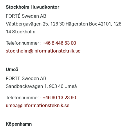
Stockholm Huvudkontor
FORTÉ Sweden AB
Västbergavägen 25, 126 30 Hägersten Box 42101, 126
14 Stockholm
Telefonnummer :
+46 8 446 63 00
stockholm@informationsteknik.se
Umeå
FORTÉ Sweden AB
Sandbackavägen 1, 903 46 Umeå
Telefonnummer :
+46 90 13 23 90
umea@informationsteknik.se
Köpenhamn