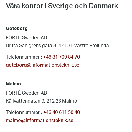
Våra kontor i Sverige och Danmark
Göteborg
FORTÉ Sweden AB
Britta Sahlgrens gata 8, 421 31 Västra Frölunda
Telefonnummer :
+46 31 709 84 70
goteborg@informationsteknik.se
Malmö
FORTÉ Sweden AB
Källvattengatan 9, 212 23 Malmö
Telefonnummer :
+46 40 611 50 40
malmo@informationsteknik.se