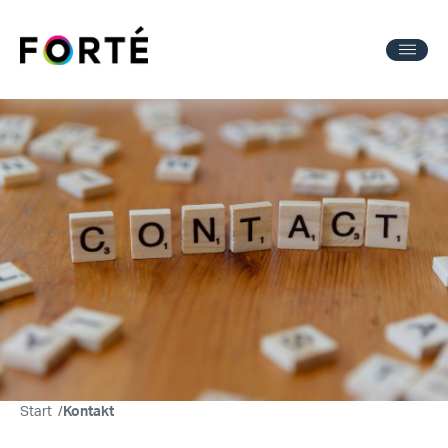
Start
/
Kontakt