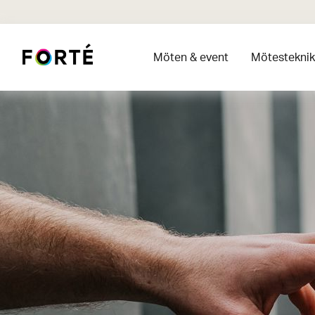
Möten & event
Mötesteknik 