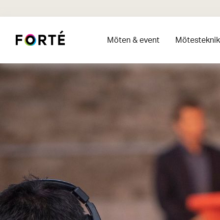
Möten & event
Mötesteknik 