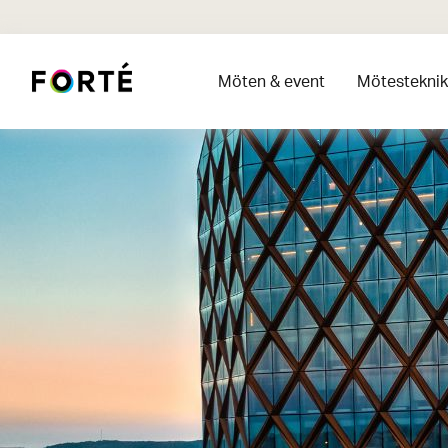
Möten & event
Mötesteknik 