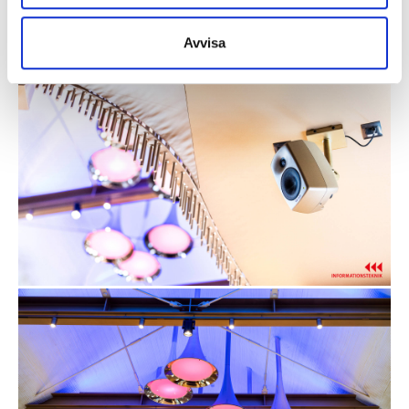
Avvisa