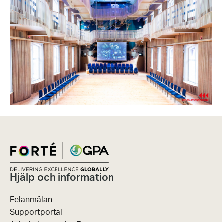
Hjälp och information
Felanmälan
Supportportal