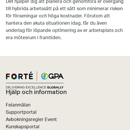
Det hjälper dig att planera och genomföra er övergång
till hybrida arbetssätt på ett sätt som minimerar risken
för förseningar och höga kostnader. Förutom att
hantera den akuta situationen idag, får du även
underlag för löpande optimering av er arbetsplats och
era mötesrum i framtiden.
Hjälp och information
Felanmälan
Supportportal
Avbokningsregler Event
Kunskapsportal