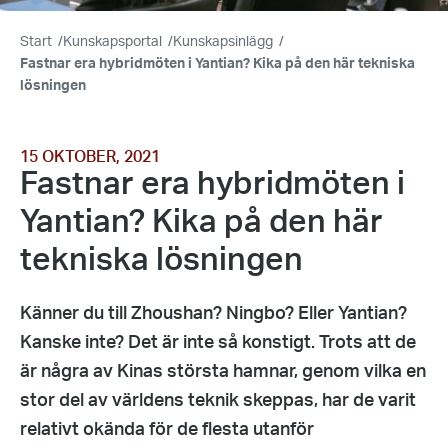
Start
/
Kunskapsportal
/
Kunskapsinlägg
/
Fastnar era hybridmöten i Yantian? Kika på den här tekniska
lösningen
15 OKTOBER, 2021
Fastnar era hybridmöten i
Yantian? Kika på den här
tekniska lösningen
Känner du till Zhoushan? Ningbo? Eller Yantian?
Kanske inte? Det är inte så konstigt. Trots att de
är några av Kinas största hamnar, genom vilka en
stor del av världens teknik skeppas, har de varit
relativt okända för de flesta utanför