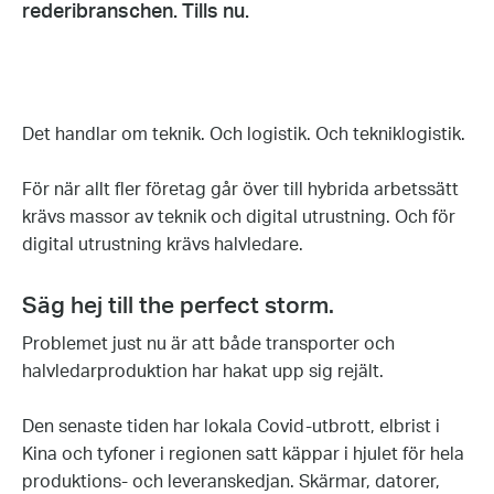
rederibranschen. Tills nu.
Det handlar om teknik. Och logistik. Och tekniklogistik.
För när allt fler företag går över till hybrida arbetssätt
krävs massor av teknik och digital utrustning. Och för
digital utrustning krävs halvledare.
Säg hej till the perfect storm.
Problemet just nu är att både transporter och
halvledarproduktion har hakat upp sig rejält.
Den senaste tiden har lokala Covid-utbrott, elbrist i
Kina och tyfoner i regionen satt käppar i hjulet för hela
produktions- och leveranskedjan. Skärmar, datorer,