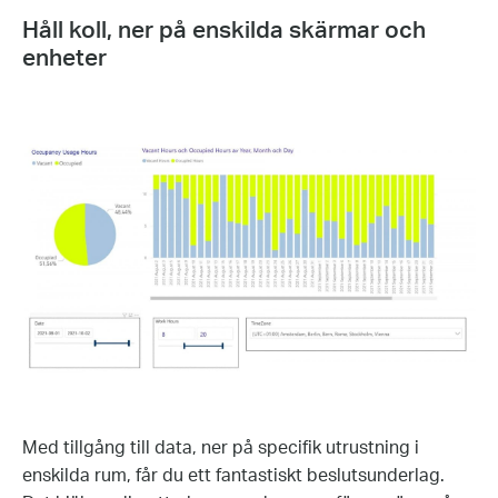
Håll koll, ner på enskilda skärmar och
enheter
Med tillgång till data, ner på specifik utrustning i
enskilda rum, får du ett fantastiskt beslutsunderlag.