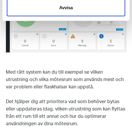
Avvisa
Med rätt system kan du till exempel se vilken
utrustning och vilka mötesrum som används mest och
var problem eller flaskhalsar kan uppstå.
Det hjälper dig att prioritera vad som behöver bytas
eller uppdateras idag, vilken utrustning som kan flyttas
från ett rum till ett annat och hur du optimerar
användningen av dina mötesrum.