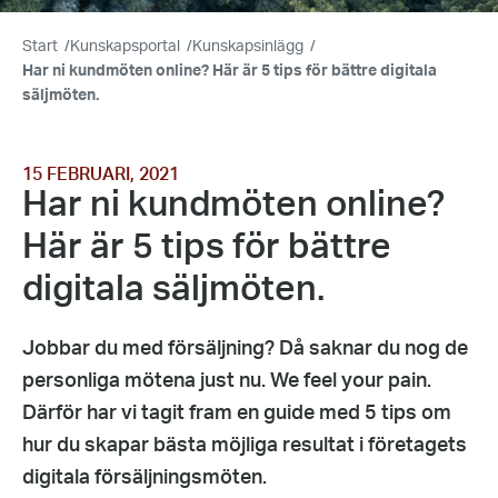
Start
/
Kunskapsportal
/
Kunskapsinlägg
/
Har ni kundmöten online? Här är 5 tips för bättre digitala
säljmöten.
15 FEBRUARI, 2021
Har ni kundmöten online?
Här är 5 tips för bättre
digitala säljmöten.
Jobbar du med försäljning? Då saknar du nog de
personliga mötena just nu. We feel your pain.
Därför har vi tagit fram en guide med 5 tips om
hur du skapar bästa möjliga resultat i företagets
digitala försäljningsmöten.