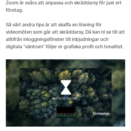
Zoom är svåra att anpassa och skräddarsy för just ert
företag.
Så vårt andra tips är att skaffa en lösning för
videomöten som går att skräddarsy. Då kan ni se till att
alltifrån inloggningsfönster till inbjudningar och
digitala ”väntrum” följer er grafiska profil och tonalitet.