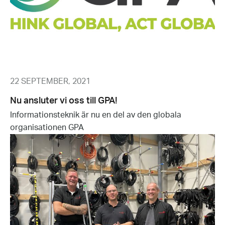
22 SEPTEMBER, 2021
Nu ansluter vi oss till GPA!
Informationsteknik är nu en del av den globala
organisationen GPA