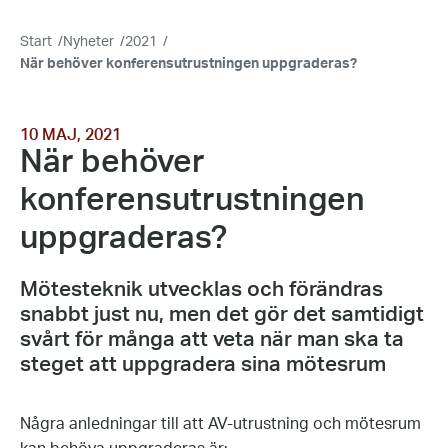
Start
/
Nyheter
/
2021
/
När behöver konferensutrustningen uppgraderas?
10 MAJ, 2021
När behöver
konferensutrustningen
uppgraderas?
Mötesteknik utvecklas och förändras
snabbt just nu, men det gör det samtidigt
svårt för många att veta när man ska ta
steget att uppgradera sina mötesrum
Några anledningar till att AV-utrustning och mötesrum