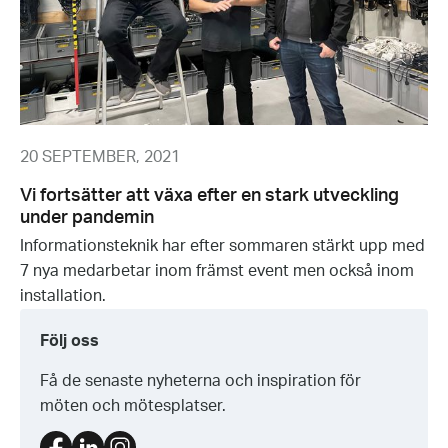
20 SEPTEMBER, 2021
Vi fortsätter att växa efter en stark utveckling
under pandemin
Informationsteknik har efter sommaren stärkt upp med
7 nya medarbetar inom främst event men också inom
installation.
Följ oss
Få de senaste nyheterna och inspiration för
möten och mötesplatser.