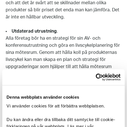
och att det är svårt att se skillnader mellan olika
produkter så blir priset det enda man kan jämföra. Det
är inte en hållbar utveckling.
Utdaterad utrustning
.
Alla företag bör ha en strategi för sin AV- och
konferensutrustning och göra en livscykelplanering för
sina mötesrum. Genom att hålla koll på produkternas
livscykel kan man skapa en plan och strategi för
uppgraderingar som hjälper till att hålla mötesrum
uppdaterade.
Denna webbplats använder cookies
Vi använder cookies för att förbättra webbplatsen.
Du kan ändra eller dra tillbaka ditt samtycke till cookie-
förklaringen på vår webbplats. Läs mer i vår