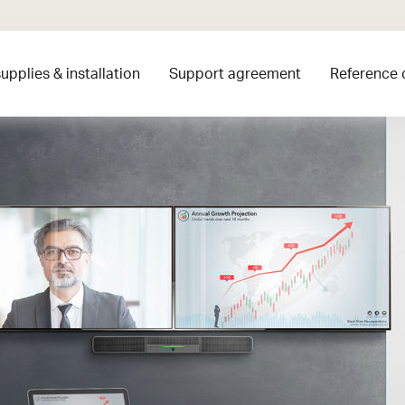
upplies & installation
Support agreement
Reference 